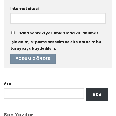
İnternet sitesi
Daha sonraki yorumlarımda kullanılması
için adım, e-posta adresim ve site adresim bu
tarayıcıya kaydedilsin.
Ara
ARA
Son Yazılar