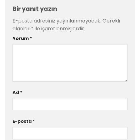
Bir yanıt yazın
E-posta adresiniz yayınlanmayacak.
Gerekli
alanlar
*
ile işaretlenmişlerdir
Yorum
*
Ad
*
E-posta
*