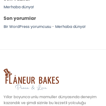
Merhaba dünya!
Son yorumlar
Bir WordPress yorumcusu
-
Merhaba dünya!
Yıllar boyunca unlu mamuller dünyasında deneyim
kazandık ve şimdi sizinle bu lezzetli yolculuğu