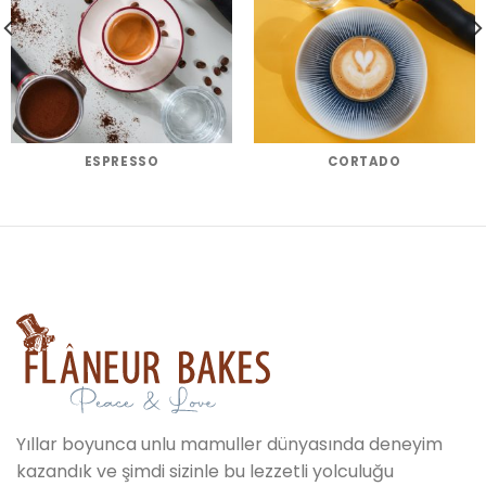
ESPRESSO
CORTADO
Yıllar boyunca unlu mamuller dünyasında deneyim
kazandık ve şimdi sizinle bu lezzetli yolculuğu