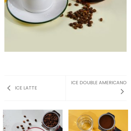
ICE DOUBLE AMERICANO
ICE LATTE