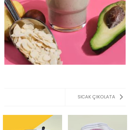
SICAK ÇIKOLATA