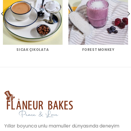
SICAK ÇIKOLATA
FOREST MONKEY
Yıllar boyunca unlu mamuller dünyasında deneyim